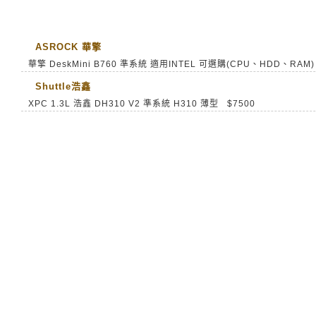
ASROCK 華擎
華擎 DeskMini B760 準系統 適用INTEL 可選購(CPU、HDD、RAM)
Shuttle浩鑫
XPC 1.3L 浩鑫 DH310 V2 準系統 H310 薄型 $7500